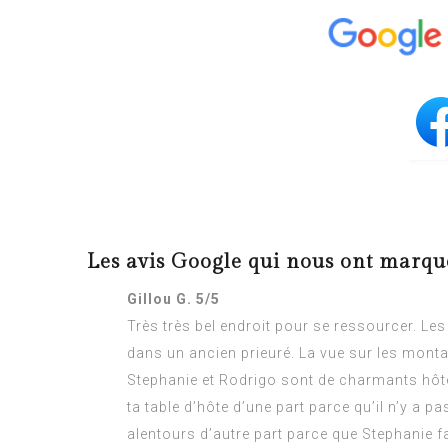
Les avis Google qui nous ont marqu
Gillou G. 5/5
Très très bel endroit pour se ressourcer. L
dans un ancien prieuré. La vue sur les montag
Stephanie et Rodrigo sont de charmants hôte
ta table d’hôte d’une part parce qu’il n’y a 
alentours d’autre part parce que Stephanie fa