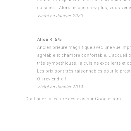
cuisinés… Alors ne cherchez plus, vous vene
Visité en Janvier 2020
Alice R. 5/5
Ancien prieuré magnifique avec une vue impr
agréable et chambre confortable. L’accueil 
très sympathiques, la cuisine excellente et c
Les prix sont très raisonnables pour la prest
On reviendra !
Visité en Janvier 2019
Continuez la lecture des avis sur Google.com