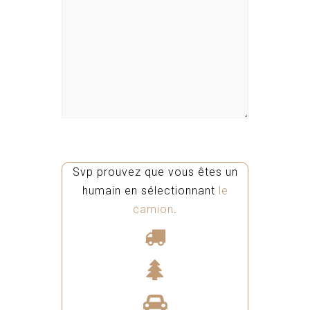
Svp prouvez que vous êtes un
humain en sélectionnant
le
camion
.