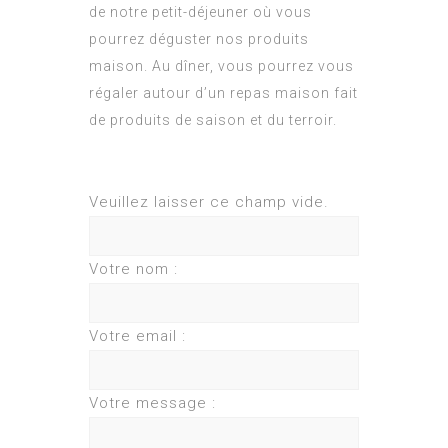
de notre petit-déjeuner où vous
pourrez déguster nos produits
maison. Au dîner, vous pourrez vous
régaler autour d’un repas maison fait
de produits de saison et du terroir.
Veuillez laisser ce champ vide.
Votre nom :
Votre email :
Votre message :