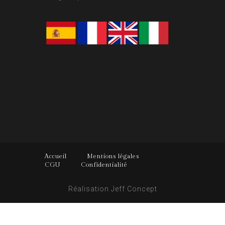
Accueil
Mentions légales
CGU
Confidentialité
Réalisation
Jeff Concept